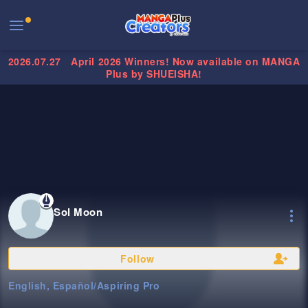
2026.07.27
April 2026 Winners! Now available on MANGA
Plus by SHUEISHA!
Sol Moon
Follow
English, Español
/
Aspiring Pro