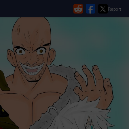
Report