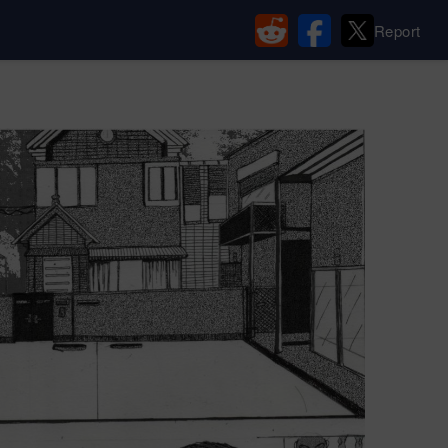
Report