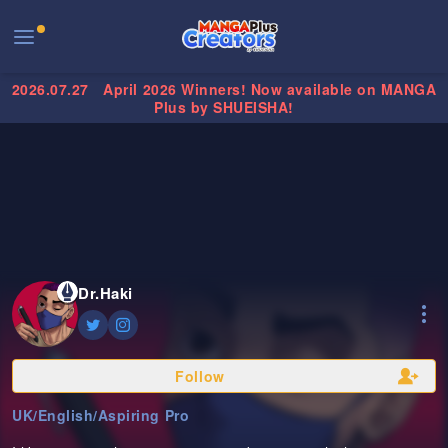
2026.07.27
April 2026 Winners! Now available on MANGA
Plus by SHUEISHA!
Dr.Haki
Follow
UK
/
English
/
Aspiring Pro